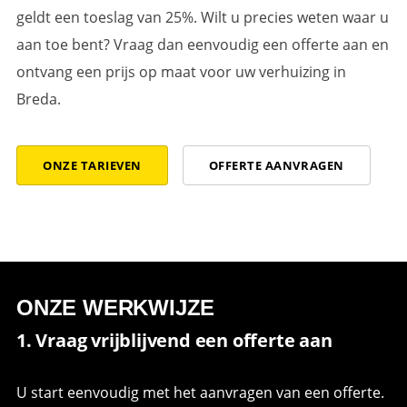
geldt een toeslag van 25%. Wilt u precies weten waar u
aan toe bent? Vraag dan eenvoudig een offerte aan en
ontvang een prijs op maat voor uw verhuizing in
Breda.
ONZE TARIEVEN
OFFERTE AANVRAGEN
ONZE WERKWIJZE
1. Vraag vrijblijvend een offerte aan
U start eenvoudig met het aanvragen van een offerte.