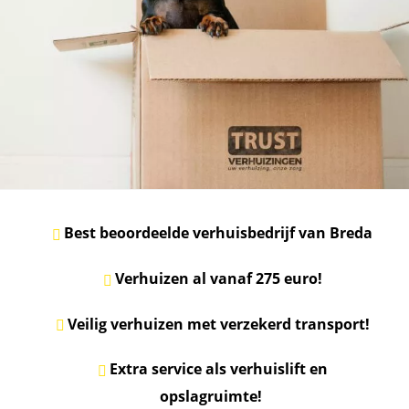
Best beoordeelde verhuisbedrijf van Breda
Verhuizen al vanaf 275 euro!
Veilig verhuizen met verzekerd transport!
Extra service als verhuislift en
opslagruimte!