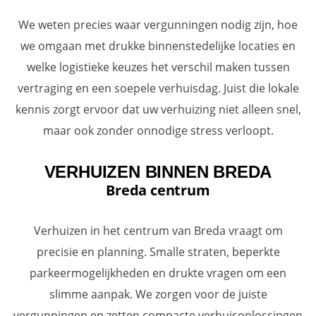
We weten precies waar vergunningen nodig zijn, hoe
we omgaan met drukke binnenstedelijke locaties en
welke logistieke keuzes het verschil maken tussen
vertraging en een soepele verhuisdag. Juist die lokale
kennis zorgt ervoor dat uw verhuizing niet alleen snel,
maar ook zonder onnodige stress verloopt.
VERHUIZEN BINNEN BREDA
Breda centrum
Verhuizen in het centrum van Breda vraagt om
precisie en planning. Smalle straten, beperkte
parkeermogelijkheden en drukte vragen om een
slimme aanpak. We zorgen voor de juiste
vergunningen en zetten compacte verhuisoplossingen