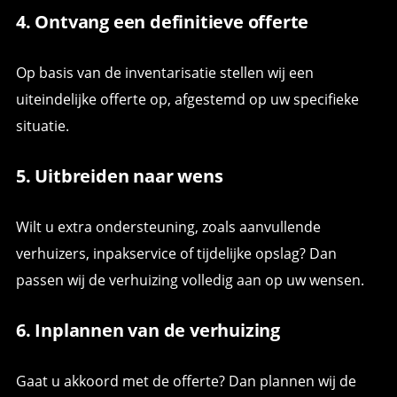
4. Ontvang een definitieve offerte
Op basis van de inventarisatie stellen wij een
uiteindelijke offerte op, afgestemd op uw specifieke
situatie.
5. Uitbreiden naar wens
Wilt u extra ondersteuning, zoals aanvullende
verhuizers, inpakservice of tijdelijke opslag? Dan
passen wij de verhuizing volledig aan op uw wensen.
6. Inplannen van de verhuizing
Gaat u akkoord met de offerte? Dan plannen wij de