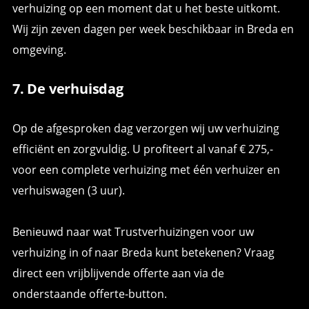
verhuizing op een moment dat u het beste uitkomt.
Wij zijn zeven dagen per week beschikbaar in Breda en
omgeving.
7. De verhuisdag
Op de afgesproken dag verzorgen wij uw verhuizing
efficiënt en zorgvuldig. U profiteert al vanaf € 275,-
voor een complete verhuizing met één verhuizer en
verhuiswagen (3 uur).
Benieuwd naar wat Trustverhuizingen voor uw
verhuizing in of naar Breda kunt betekenen? Vraag
direct een vrijblijvende offerte aan via de
onderstaande offerte-button.