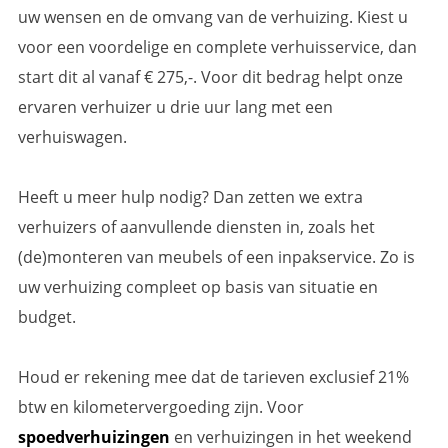
uw wensen en de omvang van de verhuizing. Kiest u
voor een voordelige en complete verhuisservice, dan
start dit al vanaf € 275,-. Voor dit bedrag helpt onze
ervaren verhuizer u drie uur lang met een
verhuiswagen.
Heeft u meer hulp nodig? Dan zetten we extra
verhuizers of aanvullende diensten in, zoals het
(de)monteren van meubels of een inpakservice. Zo is
uw verhuizing compleet op basis van situatie en
budget.
Houd er rekening mee dat de tarieven exclusief 21%
btw en kilometervergoeding zijn. Voor
spoedverhuizingen
en verhuizingen in het weekend