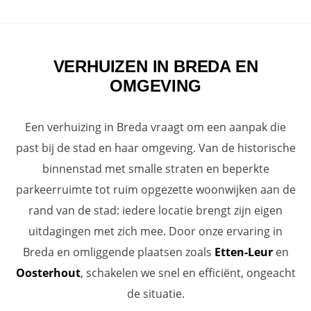
VERHUIZEN IN BREDA EN
OMGEVING
Een verhuizing in Breda vraagt om een aanpak die
past bij de stad en haar omgeving. Van de historische
binnenstad met smalle straten en beperkte
parkeerruimte tot ruim opgezette woonwijken aan de
rand van de stad: iedere locatie brengt zijn eigen
uitdagingen met zich mee. Door onze ervaring in
Breda en omliggende plaatsen zoals
Etten-Leur
en
Oosterhout
, schakelen we snel en efficiënt, ongeacht
de situatie.