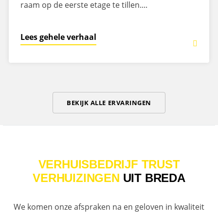
raam op de eerste etage te tillen....
Lees gehele verhaal
BEKIJK ALLE ERVARINGEN
VERHUISBEDRIJF TRUST
VERHUIZINGEN
UIT BREDA
We komen onze afspraken na en geloven in kwaliteit