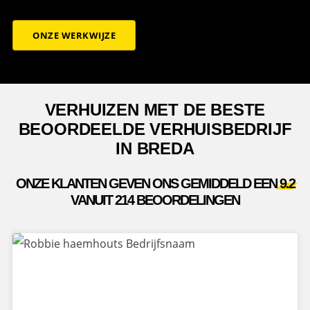
ONZE WERKWIJZE
VERHUIZEN MET DE BESTE
BEOORDEELDE VERHUISBEDRIJF
IN BREDA
ONZE KLANTEN GEVEN ONS GEMIDDELD EEN
9.2
VANUIT 214 BEOORDELINGEN