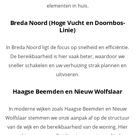
elementen in huis.
Breda Noord (Hoge Vucht en Doornbos-
Linie)
In Breda Noord ligt de focus op snelheid en efficiëntie.
De bereikbaarheid is hier vaak beter, waardoor we
sneller schakelen en uw verhuizing strak plannen en
uitvoeren.
Haagse Beemden en Nieuw Wolfslaar
In moderne wijken zoals Haagse Beemden en Nieuw
Wolfslaar stemmen we onze aanpak af op de structuur
van de wijk en de bereikbaarheid van de woning. Hier