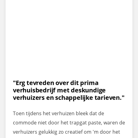
"Erg tevreden over dit prima
verhuisbedrijf met deskundige
verhuizers en schappelijke tarieven."
Toen tijdens het verhuizen bleek dat de
commode niet door het trapgat paste, waren de
verhuizers gelukkig zo creatief om 'm door het