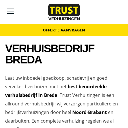
OFFERTE AANVRAGEN
VERHUISBEDRIJF
BREDA
Laat uw inboedel goedkoop, schadevrij en goed
verzekerd verhuizen met het
best beoordeelde
verhuisbedrijf in Breda
. Trust Verhuizingen is een
allround verhuisbedrijf; wij verzorgen particuliere en
bedrijfsverhuizingen door heel
Noord-Brabant
en
daarbuiten. Een complete verhuizing regelen we al