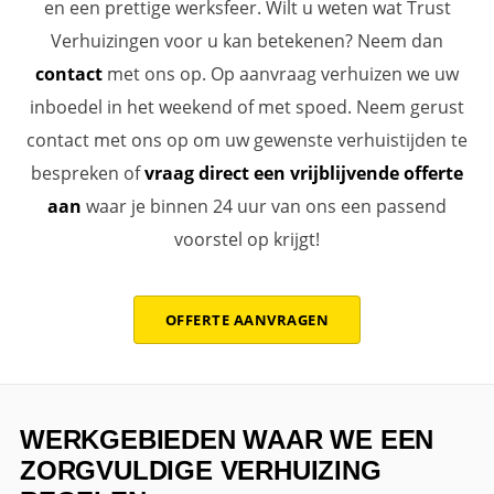
en een prettige werksfeer. Wilt u weten wat Trust
Verhuizingen voor u kan betekenen? Neem dan
contact
met ons op. Op aanvraag verhuizen we uw
inboedel in het weekend of met spoed. Neem gerust
contact met ons op om uw gewenste verhuistijden te
bespreken of
vraag direct een vrijblijvende offerte
aan
waar je binnen 24 uur van ons een passend
voorstel op krijgt!
OFFERTE AANVRAGEN
WERKGEBIEDEN WAAR WE EEN
ZORGVULDIGE VERHUIZING