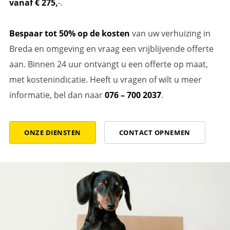
vanaf € 275,
-.
Bespaar tot 50% op de kosten
van uw verhuizing in
Breda en omgeving en vraag een vrijblijvende offerte
aan. Binnen 24 uur ontvangt u een offerte op maat,
met kostenindicatie. Heeft u vragen of wilt u meer
informatie, bel dan naar
076 – 700 2037
.
ONZE DIENSTEN
CONTACT OPNEMEN