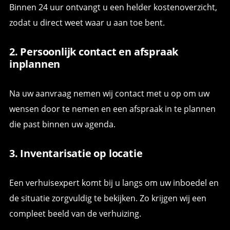
Binnen 24 uur ontvangt u een helder kostenoverzicht,
zodat u direct weet waar u aan toe bent.
2. Persoonlijk contact en afspraak
inplannen
Na uw aanvraag nemen wij contact met u op om uw
wensen door te nemen en een afspraak in te plannen
die past binnen uw agenda.
3. Inventarisatie op locatie
Een verhuisexpert komt bij u langs om uw inboedel en
de situatie zorgvuldig te bekijken. Zo krijgen wij een
compleet beeld van de verhuizing.