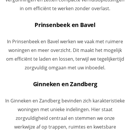
in om efficiënt te werken zonder overlast.
Prinsenbeek en Bavel
In Prinsenbeek en Bavel werken we vaak met ruimere
woningen en meer overzicht. Dit maakt het mogelijk
om efficiënt te laden en lossen, terwijl we tegelijkertijd
zorgvuldig omgaan met uw inboedel.
Ginneken en Zandberg
In Ginneken en Zandberg bevinden zich karakteristieke
woningen met unieke indelingen. Hier staat
zorgvuldigheid centraal en stemmen we onze
werkwijze af op trappen, ruimtes en kwetsbare