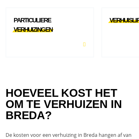
PARTICULIERE
VERHUISLI
VERHUIZINGEN
HOEVEEL KOST HET
OM TE VERHUIZEN IN
BREDA?
De kosten voor een verhuizing in Breda hangen af van