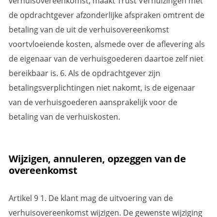
verhuisovereenkomst, maakt Trust Verhuizingen met
de opdrachtgever afzonderlijke afspraken omtrent de
betaling van de uit de verhuisovereenkomst
voortvloeiende kosten, alsmede over de aflevering als
de eigenaar van de verhuisgoederen daartoe zelf niet
bereikbaar is. 6. Als de opdrachtgever zijn
betalingsverplichtingen niet nakomt, is de eigenaar
van de verhuisgoederen aansprakelijk voor de
betaling van de verhuiskosten.
Wijzigen, annuleren, opzeggen van de
overeenkomst
Artikel 9 1. De klant mag de uitvoering van de
verhuisovereenkomst wijzigen. De gewenste wijziging