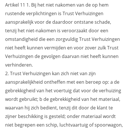
Artikel 11 1. Bij het niet nakomen van de op hem
rustende verplichtingen is Trust Verhuizingen
aansprakelijk voor de daardoor ontstane schade,
tenzij het niet-nakomen is veroorzaakt door een
omstandigheid die een zorgvuldig Trust Verhuizingen
niet heeft kunnen vermijden en voor zover zulk Trust
Verhuizingen de gevolgen daarvan niet heeft kunnen
verhinderen.
2. Trust Verhuizingen kan zich niet van zijn
aansprakelijkheid ontheffen met een beroep op: a de
gebrekkigheid van het voertuig dat voor de verhuizing
wordt gebruikt; b de gebrekkigheid van het materiaal,
waarvan hij zich bedient, tenzij dit door de klant te
zijner beschikking is gesteld; onder materiaal wordt
niet begrepen een schip, luchtvaartuig of spoorwagon,