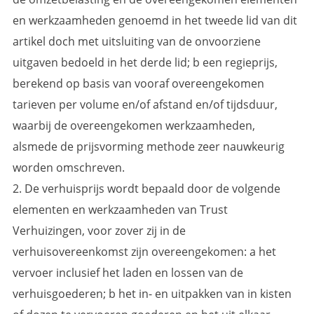
en werkzaamheden genoemd in het tweede lid van dit
artikel doch met uitsluiting van de onvoorziene
uitgaven bedoeld in het derde lid; b een regieprijs,
berekend op basis van vooraf overeengekomen
tarieven per volume en/of afstand en/of tijdsduur,
waarbij de overeengekomen werkzaamheden,
alsmede de prijsvorming methode zeer nauwkeurig
worden omschreven.
2. De verhuisprijs wordt bepaald door de volgende
elementen en werkzaamheden van Trust
Verhuizingen, voor zover zij in de
verhuisovereenkomst zijn overeengekomen: a het
vervoer inclusief het laden en lossen van de
verhuisgoederen; b het in- en uitpakken van in kisten