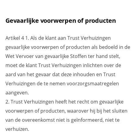
Gevaarlijke voorwerpen of producten
Artikel 4 1. Als de klant aan Trust Verhuizingen
gevaarlijke voorwerpen of producten als bedoeld in de
Wet Vervoer van gevaarlijke Stoffen ter hand stelt,
moet de klant Trust Verhuizingen inlichten over de
aard van het gevaar dat deze inhouden en Trust
Verhuizingen de te nemen voorzorgsmaatregelen
aangeven.
2. Trust Verhuizingen heeft het recht om gevaarlijke
voorwerpen of producten, waarover hij bij het sluiten
van de overeenkomst niet is geïnformeerd, niet te
verhuizen.