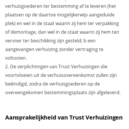
verhuisgoederen ter bestemming af te leveren (het
plaatsen op de daartoe mogelijkerwijs aangeduide
plek) en wel in de staat waarin zij hem ter verpakking
of demontage, dan wel in de staat waarin zij hem ten
vervoer ter beschikking zijn gesteld; b een
aangevangen verhuizing zonder vertraging te
voltooien.
2. De verplichtingen van Trust Verhuizingen die
voortvloeien uit de verhuisovereenkomst zullen zijn
beëindigd, zodra de verhuisgoederen op de
overeengekomen bestemmingsplaats zijn afgeleverd.
Aansprakelijkheid van Trust Verhuizingen