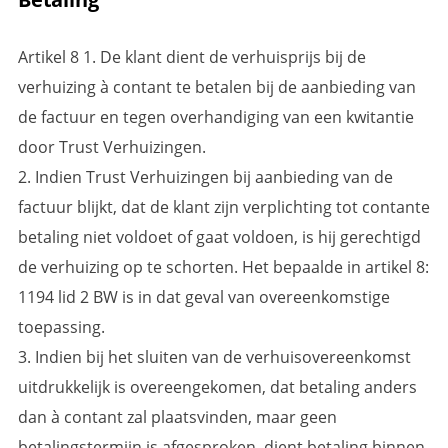
Artikel 8 1. De klant dient de verhuisprijs bij de
verhuizing à contant te betalen bij de aanbieding van
de factuur en tegen overhandiging van een kwitantie
door Trust Verhuizingen.
2. Indien Trust Verhuizingen bij aanbieding van de
factuur blijkt, dat de klant zijn verplichting tot contante
betaling niet voldoet of gaat voldoen, is hij gerechtigd
de verhuizing op te schorten. Het bepaalde in artikel 8:
1194 lid 2 BW is in dat geval van overeenkomstige
toepassing.
3. Indien bij het sluiten van de verhuisovereenkomst
uitdrukkelijk is overeengekomen, dat betaling anders
dan à contant zal plaatsvinden, maar geen
betalingstermijn is afgesproken, dient betaling binnen