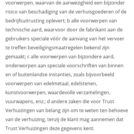
voorwerpen, waarvan de aanwezigheid een bijzonder
risico van beschadiging van de verhuisgoederen of de
bedrijfsuitrusting oplevert; b alle voorwerpen van
technische aard, waarvoor door de fabrikant aan de
gebruikers speciale vóór de aanvang van het vervoer
te treffen beveiligingsmaatregelen bekend zijn
gemaakt; c alle voorwerpen van bijzondere aard,
onderworpen aan speciale voorschriften van binnen
en of buitenlandse instanties, zoals bijvoorbeeld
voorwerpen van edelmetaal, edelstenen,
kunstvoorwerpen, waardevolle verzamelingen,
vuurwapens, enz.; d andere zaken die voor Trust
Verhuizingen van belang zijn om te weten ten behoeve
van de verhuizing, tenzij de klant mag aannemen dat
Trust Verhuizingen deze gegevens kent.