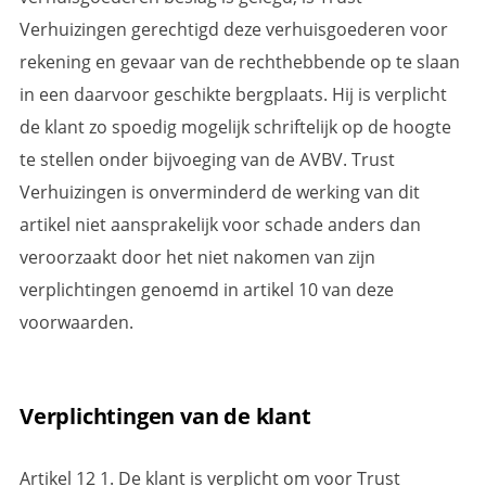
Verhuizingen gerechtigd deze verhuisgoederen voor
rekening en gevaar van de rechthebbende op te slaan
in een daarvoor geschikte bergplaats. Hij is verplicht
de klant zo spoedig mogelijk schriftelijk op de hoogte
te stellen onder bijvoeging van de AVBV. Trust
Verhuizingen is onverminderd de werking van dit
artikel niet aansprakelijk voor schade anders dan
veroorzaakt door het niet nakomen van zijn
verplichtingen genoemd in artikel 10 van deze
voorwaarden.
Verplichtingen van de klant
Artikel 12 1. De klant is verplicht om voor Trust