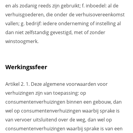
en als zodanig reeds zijn gebruikt; f. inboedel: al de
verhuisgoederen, die onder de verhuisovereenkomst
vallen; g. bedrijf: iedere onderneming of instelling al
dan niet zelfstandig gevestigd, met of zonder
winstoogmerk.
Werkingssfeer
Artikel 2. 1. Deze algemene voorwaarden voor
verhuizingen zijn van toepassing: op
consumentenverhuizingen binnen een gebouw, dan
wel op consumentenverhuizingen waarbij sprake is
van vervoer uitsluitend over de weg, dan wel op
consumentenverhuizingen waarbij sprake is van een