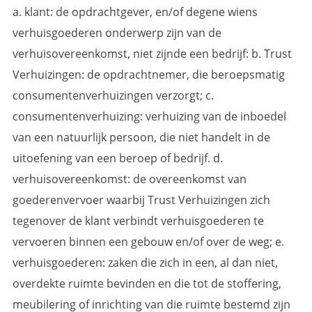
a. klant: de opdrachtgever, en/of degene wiens
verhuisgoederen onderwerp zijn van de
verhuisovereenkomst, niet zijnde een bedrijf: b. Trust
Verhuizingen: de opdrachtnemer, die beroepsmatig
consumentenverhuizingen verzorgt; c.
consumentenverhuizing: verhuizing van de inboedel
van een natuurlijk persoon, die niet handelt in de
uitoefening van een beroep of bedrijf. d.
verhuisovereenkomst: de overeenkomst van
goederenvervoer waarbij Trust Verhuizingen zich
tegenover de klant verbindt verhuisgoederen te
vervoeren binnen een gebouw en/of over de weg; e.
verhuisgoederen: zaken die zich in een, al dan niet,
overdekte ruimte bevinden en die tot de stoffering,
meubilering of inrichting van die ruimte bestemd zijn