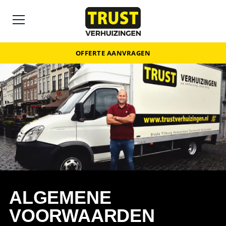
OFFERTE AANVRAGEN
ALGEMENE
VOORWAARDEN