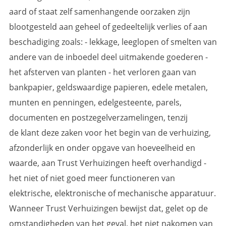
aard of staat zelf samenhangende oorzaken zijn
blootgesteld aan geheel of gedeeltelijk verlies of aan
beschadiging zoals: - lekkage, leeglopen of smelten van
andere van de inboedel deel uitmakende goederen -
het afsterven van planten - het verloren gaan van
bankpapier, geldswaardige papieren, edele metalen,
munten en penningen, edelgesteente, parels,
documenten en postzegelverzamelingen, tenzij
de klant deze zaken voor het begin van de verhuizing,
afzonderlijk en onder opgave van hoeveelheid en
waarde, aan Trust Verhuizingen heeft overhandigd -
het niet of niet goed meer functioneren van
elektrische, elektronische of mechanische apparatuur.
Wanneer Trust Verhuizingen bewijst dat, gelet op de
omstandigheden van het geval, het niet nakomen van