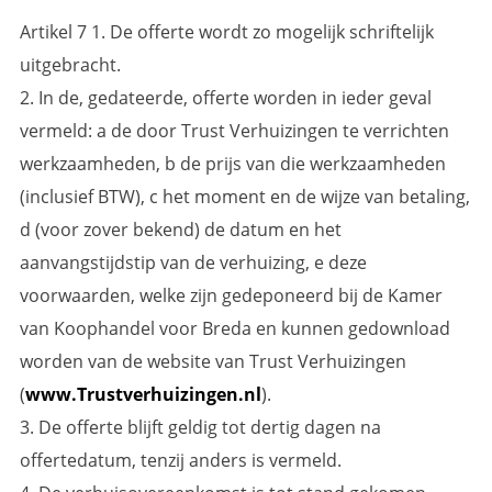
Artikel 7 1. De offerte wordt zo mogelijk schriftelijk
uitgebracht.
2. In de, gedateerde, offerte worden in ieder geval
vermeld: a de door Trust Verhuizingen te verrichten
werkzaamheden, b de prijs van die werkzaamheden
(inclusief BTW), c het moment en de wijze van betaling,
d (voor zover bekend) de datum en het
aanvangstijdstip van de verhuizing, e deze
voorwaarden, welke zijn gedeponeerd bij de Kamer
van Koophandel voor Breda en kunnen gedownload
worden van de website van Trust Verhuizingen
(
www.Trustverhuizingen.nl
).
3. De offerte blijft geldig tot dertig dagen na
offertedatum, tenzij anders is vermeld.