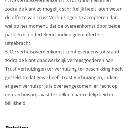
4. De verhuisovereenkomst is tot stand gekomen
zodra de klant zo mogelijk schriftelijk heeft laten weten
de offerte van Trust Verhuizingen te accepteren dan
wel op het moment, dat de overeenkomst door beide
partijen is ondertekend, indien geen offerte is
uitgebracht.
5. De verhuisovereenkomst komt eveneens tot stand
zodra de klant daadwerkelijk verhuisgoederen aan
Trust Verhuizingen ter verhuizing ter beschikking heeft
gesteld. In dat geval heeft Trust Verhuizingen, indien
er geen verhuisprijs is overeengekomen, er recht op
een verhuisprijs vast te stellen naar redelijkheid en
billijkheid.
Betaling