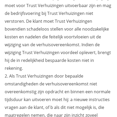
moet voor Trust Verhuizingen uitvoerbaar zijn en mag
de bedrijfsvoering bij Trust Verhuizingen niet
verstoren. De klant moet Trust Verhuizingen
bovendien schadeloos stellen voor alle noodzakelijke
kosten en nadelen die feitelijk voortvloeien uit de
wijziging van de verhuisovereenkomst. Indien de
wijziging Trust Verhuizingen voordeel oplevert, brengt
hij de in redelijkheid bespaarde kosten niet in
rekening.
2. Als Trust Verhuizingen door bepaalde
omstandigheden de verhuisovereenkomst niet
overeenkomstig zijn opdracht en binnen een normale
tijdsduur kan uitvoeren moet hij: a nieuwe instructies
vragen aan de klant, of b als dit niet mogelijk is, die
maatregelen nemen, die naar zijn inzicht zoveel