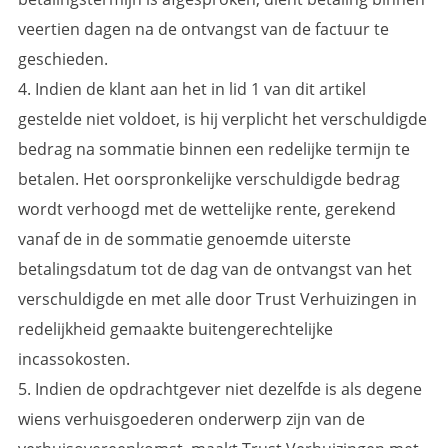
veertien dagen na de ontvangst van de factuur te
geschieden.
4. Indien de klant aan het in lid 1 van dit artikel
gestelde niet voldoet, is hij verplicht het verschuldigde
bedrag na sommatie binnen een redelijke termijn te
betalen. Het oorspronkelijke verschuldigde bedrag
wordt verhoogd met de wettelijke rente, gerekend
vanaf de in de sommatie genoemde uiterste
betalingsdatum tot de dag van de ontvangst van het
verschuldigde en met alle door Trust Verhuizingen in
redelijkheid gemaakte buitengerechtelijke
incassokosten.
5. Indien de opdrachtgever niet dezelfde is als degene
wiens verhuisgoederen onderwerp zijn van de