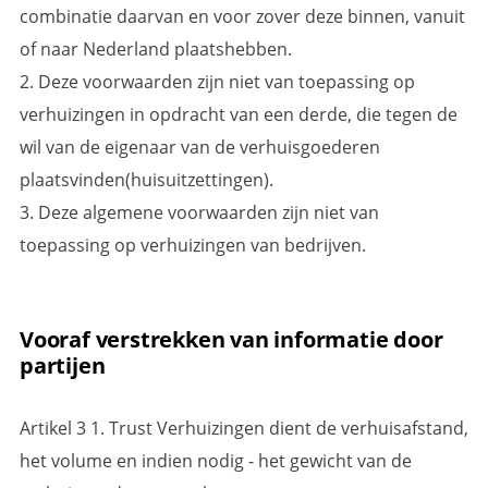
combinatie daarvan en voor zover deze binnen, vanuit
of naar Nederland plaatshebben.
2. Deze voorwaarden zijn niet van toepassing op
verhuizingen in opdracht van een derde, die tegen de
wil van de eigenaar van de verhuisgoederen
plaatsvinden(huisuitzettingen).
3. Deze algemene voorwaarden zijn niet van
toepassing op verhuizingen van bedrijven.
Vooraf verstrekken van informatie door
partijen
Artikel 3 1. Trust Verhuizingen dient de verhuisafstand,
het volume en indien nodig - het gewicht van de