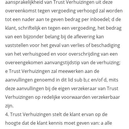
aansprakelijkheid van Trust Verhuizingen uit deze
overeenkomst tegen vergoeding verhoogd zal worden
tot een nader aan te geven bedrag per inboedel; d de
klant, schriftelijk en tegen een vergoeding, het bedrag
van een bijzonder belang bij de aflevering kan
vaststellen voor het geval van verlies of beschadiging
van het verhuisgoed en voor overschrijding van een
overeengekomen aanvangstijdstip van de verhuizing;
e Trust Verhuizingen zal meewerken aan de
aanvullingen genoemd in dit lid sub b,c en/of d, mits
deze aanvullingen bij de eigen verzekeraar van Trust
Verhuizingen op redelijke voorwaarden verzekerbaar
zijn.
4. Trust Verhuizingen stelt de klant ervan op de
hoogte dat de klant kennis moet geven van: a alle