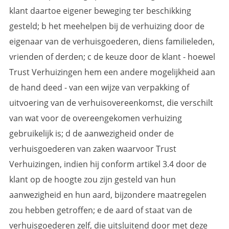
klant daartoe eigener beweging ter beschikking
gesteld; b het meehelpen bij de verhuizing door de
eigenaar van de verhuisgoederen, diens familieleden,
vrienden of derden; c de keuze door de klant - hoewel
Trust Verhuizingen hem een andere mogelijkheid aan
de hand deed - van een wijze van verpakking of
uitvoering van de verhuisovereenkomst, die verschilt
van wat voor de overeengekomen verhuizing
gebruikelijk is; d de aanwezigheid onder de
verhuisgoederen van zaken waarvoor Trust
Verhuizingen, indien hij conform artikel 3.4 door de
klant op de hoogte zou zijn gesteld van hun
aanwezigheid en hun aard, bijzondere maatregelen
zou hebben getroffen; e de aard of staat van de
verhuisgoederen zelf, die uitsluitend door met deze