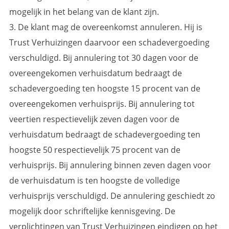
mogelijk in het belang van de klant zijn.
3. De klant mag de overeenkomst annuleren. Hij is
Trust Verhuizingen daarvoor een schadevergoeding
verschuldigd. Bij annulering tot 30 dagen voor de
overeengekomen verhuisdatum bedraagt de
schadevergoeding ten hoogste 15 procent van de
overeengekomen verhuisprijs. Bij annulering tot
veertien respectievelijk zeven dagen voor de
verhuisdatum bedraagt de schadevergoeding ten
hoogste 50 respectievelijk 75 procent van de
verhuisprijs. Bij annulering binnen zeven dagen voor
de verhuisdatum is ten hoogste de volledige
verhuisprijs verschuldigd. De annulering geschiedt zo
mogelijk door schriftelijke kennisgeving. De
verplichtingen van Trust Verhuizingen eindigen op het