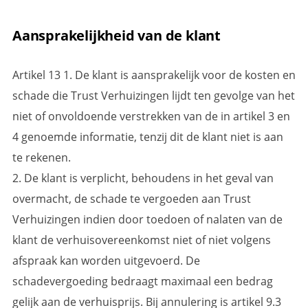
Aansprakelijkheid van de klant
Artikel 13 1. De klant is aansprakelijk voor de kosten en
schade die Trust Verhuizingen lijdt ten gevolge van het
niet of onvoldoende verstrekken van de in artikel 3 en
4 genoemde informatie, tenzij dit de klant niet is aan
te rekenen.
2. De klant is verplicht, behoudens in het geval van
overmacht, de schade te vergoeden aan Trust
Verhuizingen indien door toedoen of nalaten van de
klant de verhuisovereenkomst niet of niet volgens
afspraak kan worden uitgevoerd. De
schadevergoeding bedraagt maximaal een bedrag
gelijk aan de verhuisprijs. Bij annulering is artikel 9.3