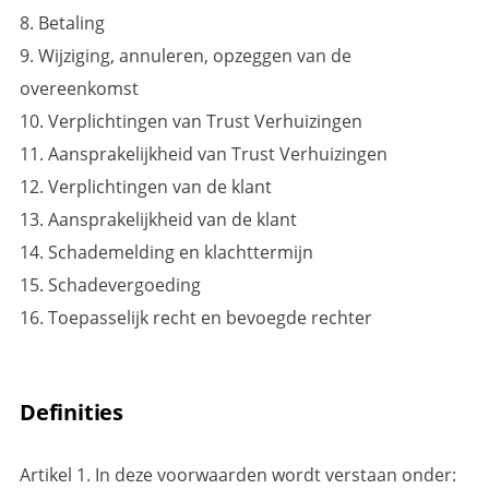
8. Betaling
9. Wijziging, annuleren, opzeggen van de
overeenkomst
10. Verplichtingen van Trust Verhuizingen
11. Aansprakelijkheid van Trust Verhuizingen
12. Verplichtingen van de klant
13. Aansprakelijkheid van de klant
14. Schademelding en klachttermijn
15. Schadevergoeding
16. Toepasselijk recht en bevoegde rechter
Definities
Artikel 1. In deze voorwaarden wordt verstaan onder: