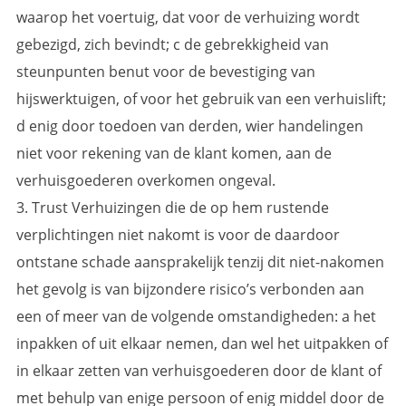
waarop het voertuig, dat voor de verhuizing wordt
gebezigd, zich bevindt; c de gebrekkigheid van
steunpunten benut voor de bevestiging van
hijswerktuigen, of voor het gebruik van een verhuislift;
d enig door toedoen van derden, wier handelingen
niet voor rekening van de klant komen, aan de
verhuisgoederen overkomen ongeval.
3. Trust Verhuizingen die de op hem rustende
verplichtingen niet nakomt is voor de daardoor
ontstane schade aansprakelijk tenzij dit niet-nakomen
het gevolg is van bijzondere risico’s verbonden aan
een of meer van de volgende omstandigheden: a het
inpakken of uit elkaar nemen, dan wel het uitpakken of
in elkaar zetten van verhuisgoederen door de klant of
met behulp van enige persoon of enig middel door de