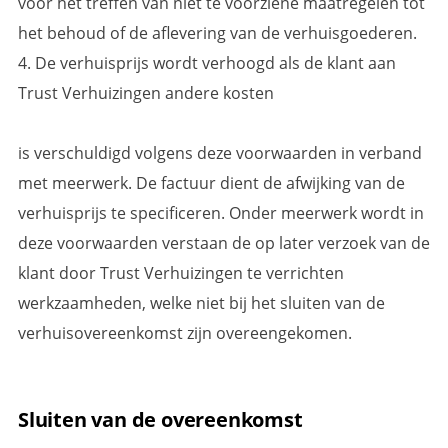
voor het treffen van niet te voorziene maatregelen tot
het behoud of de aflevering van de verhuisgoederen.
4. De verhuisprijs wordt verhoogd als de klant aan
Trust Verhuizingen andere kosten
is verschuldigd volgens deze voorwaarden in verband
met meerwerk. De factuur dient de afwijking van de
verhuisprijs te specificeren. Onder meerwerk wordt in
deze voorwaarden verstaan de op later verzoek van de
klant door Trust Verhuizingen te verrichten
werkzaamheden, welke niet bij het sluiten van de
verhuisovereenkomst zijn overeengekomen.
Sluiten van de overeenkomst