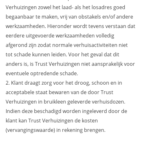
Verhuizingen zowel het laad- als het losadres goed
begaanbaar te maken, vrij van obstakels en/of andere
werkzaamheden. Hieronder wordt tevens verstaan dat
eerdere uitgevoerde werkzaamheden volledig
afgerond zijn zodat normale verhuisactiviteiten niet
tot schade kunnen leiden. Voor het geval dat dit
anders is, is Trust Verhuizingen niet aansprakelijk voor
eventuele optredende schade.
2. Klant draagt zorg voor het droog, schoon en in
acceptabele staat bewaren van de door Trust
Verhuizingen in bruikleen geleverde verhuisdozen.
Indien deze beschadigd worden ingeleverd door de
klant kan Trust Verhuizingen de kosten
(vervangingswaarde) in rekening brengen.