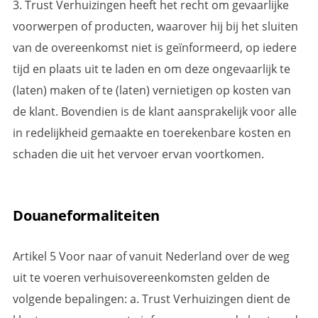
3. Trust Verhuizingen heeft het recht om gevaarlijke
voorwerpen of producten, waarover hij bij het sluiten
van de overeenkomst niet is geïnformeerd, op iedere
tijd en plaats uit te laden en om deze ongevaarlijk te
(laten) maken of te (laten) vernietigen op kosten van
de klant. Bovendien is de klant aansprakelijk voor alle
in redelijkheid gemaakte en toerekenbare kosten en
schaden die uit het vervoer ervan voortkomen.
Douaneformaliteiten
Artikel 5 Voor naar of vanuit Nederland over de weg
uit te voeren verhuisovereenkomsten gelden de
volgende bepalingen: a. Trust Verhuizingen dient de