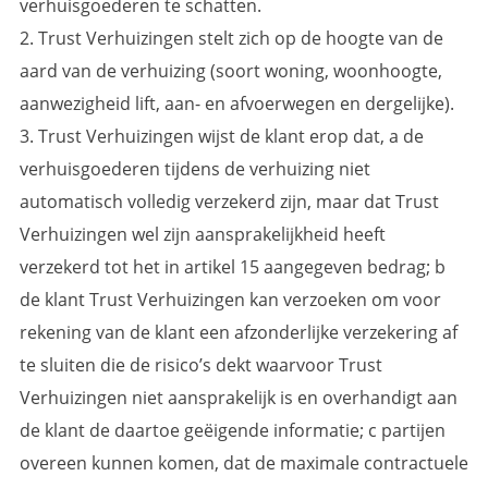
verhuisgoederen te schatten.
2. Trust Verhuizingen stelt zich op de hoogte van de
aard van de verhuizing (soort woning, woonhoogte,
aanwezigheid lift, aan- en afvoerwegen en dergelijke).
3. Trust Verhuizingen wijst de klant erop dat, a de
verhuisgoederen tijdens de verhuizing niet
automatisch volledig verzekerd zijn, maar dat Trust
Verhuizingen wel zijn aansprakelijkheid heeft
verzekerd tot het in artikel 15 aangegeven bedrag; b
de klant Trust Verhuizingen kan verzoeken om voor
rekening van de klant een afzonderlijke verzekering af
te sluiten die de risico’s dekt waarvoor Trust
Verhuizingen niet aansprakelijk is en overhandigt aan
de klant de daartoe geëigende informatie; c partijen
overeen kunnen komen, dat de maximale contractuele