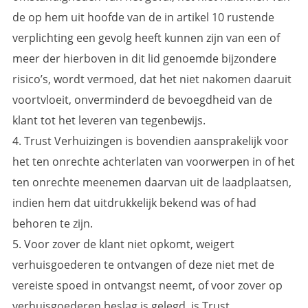
de op hem uit hoofde van de in artikel 10 rustende
verplichting een gevolg heeft kunnen zijn van een of
meer der hierboven in dit lid genoemde bijzondere
risico’s, wordt vermoed, dat het niet nakomen daaruit
voortvloeit, onverminderd de bevoegdheid van de
klant tot het leveren van tegenbewijs.
4. Trust Verhuizingen is bovendien aansprakelijk voor
het ten onrechte achterlaten van voorwerpen in of het
ten onrechte meenemen daarvan uit de laadplaatsen,
indien hem dat uitdrukkelijk bekend was of had
behoren te zijn.
5. Voor zover de klant niet opkomt, weigert
verhuisgoederen te ontvangen of deze niet met de
vereiste spoed in ontvangst neemt, of voor zover op
verhuisgoederen beslag is gelegd, is Trust