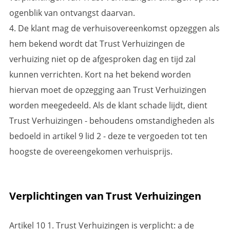
ogenblik van ontvangst daarvan.
4. De klant mag de verhuisovereenkomst opzeggen als
hem bekend wordt dat Trust Verhuizingen de
verhuizing niet op de afgesproken dag en tijd zal
kunnen verrichten. Kort na het bekend worden
hiervan moet de opzegging aan Trust Verhuizingen
worden meegedeeld. Als de klant schade lijdt, dient
Trust Verhuizingen - behoudens omstandigheden als
bedoeld in artikel 9 lid 2 - deze te vergoeden tot ten
hoogste de overeengekomen verhuisprijs.
Verplichtingen van Trust Verhuizingen
Artikel 10 1. Trust Verhuizingen is verplicht: a de