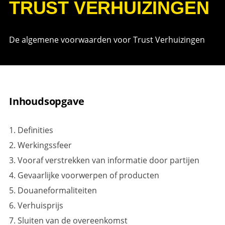
TRUST VERHUIZINGEN
De algemene voorwaarden voor Trust Verhuizingen
Inhoudsopgave
1. Definities
2. Werkingssfeer
3. Vooraf verstrekken van informatie door partijen
4. Gevaarlijke voorwerpen of producten
5. Douaneformaliteiten
6. Verhuisprijs
7. Sluiten van de overeenkomst