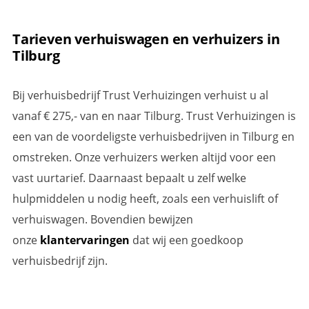
Tarieven verhuiswagen en verhuizers in
Tilburg
Bij verhuisbedrijf Trust Verhuizingen verhuist u al
vanaf € 275,- van en naar Tilburg. Trust Verhuizingen is
een van de voordeligste verhuisbedrijven in Tilburg en
omstreken. Onze verhuizers werken altijd voor een
vast uurtarief. Daarnaast bepaalt u zelf welke
hulpmiddelen u nodig heeft, zoals een verhuislift of
verhuiswagen. Bovendien bewijzen
onze
klantervaringen
dat wij een goedkoop
verhuisbedrijf zijn.