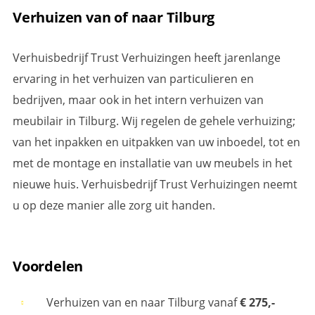
Verhuizen van of naar Tilburg
Verhuisbedrijf Trust Verhuizingen heeft jarenlange
ervaring in het verhuizen van particulieren en
bedrijven, maar ook in het intern verhuizen van
meubilair in Tilburg. Wij regelen de gehele verhuizing;
van het inpakken en uitpakken van uw inboedel, tot en
met de montage en installatie van uw meubels in het
nieuwe huis. Verhuisbedrijf Trust Verhuizingen neemt
u op deze manier alle zorg uit handen.
Voordelen
Verhuizen van en naar Tilburg vanaf
€ 275,-