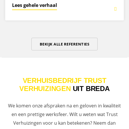
Lees gehele verhaal
BEKIJK ALLE REFERENTIES
VERHUISBEDRIJF TRUST
VERHUIZINGEN
UIT BREDA
We komen onze afspraken na en geloven in kwaliteit
en een prettige werksfeer. Wilt u weten wat Trust
Verhuizingen voor u kan betekenen? Neem dan