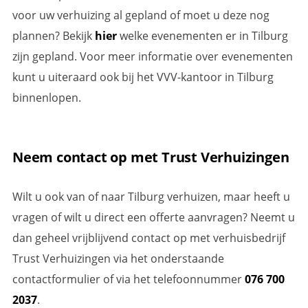
voor uw verhuizing al gepland of moet u deze nog
plannen? Bekijk
hier
welke evenementen er in Tilburg
zijn gepland. Voor meer informatie over evenementen
kunt u uiteraard ook bij het VVV-kantoor in Tilburg
binnenlopen.
Neem contact op met Trust Verhuizingen
Wilt u ook van of naar Tilburg verhuizen, maar heeft u
vragen of wilt u direct een offerte aanvragen? Neemt u
dan geheel vrijblijvend contact op met verhuisbedrijf
Trust Verhuizingen via het onderstaande
contactformulier of via het telefoonnummer
076 700
2037
.