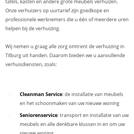
tafels, kasten en andere grote meubels verhuizen.
Onze verhuizers op uurtarief zijn goedkope en
professionele werknemers die u één of meerdere uren
helpen bij de verhuizing.
Wij nemen u graag alle zorg omtrent de verhuizing in
Tilburg uit handen. Daarom bieden we u aanvullende
verhuisdiensten, zoals:
Cleanman Service
: de installatie van meubels
en het schoonmaken van uw nieuwe woning
Seniorenservice
: transport en installatie van uw
meubels en alle denkbare klussen in en om uw
nieuwe woning