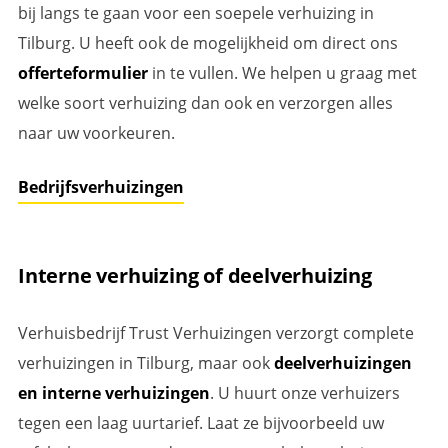
bij langs te gaan voor een soepele verhuizing in
Tilburg. U heeft ook de mogelijkheid om direct ons
offerteformulier
in te vullen. We helpen u graag met
welke soort verhuizing dan ook en verzorgen alles
naar uw voorkeuren.
Bedrijfsverhuizingen
Interne verhuizing of deelverhuizing
Verhuisbedrijf Trust Verhuizingen verzorgt complete
verhuizingen in Tilburg, maar ook
deelverhuizingen
en interne verhuizingen
. U huurt onze verhuizers
tegen een laag uurtarief. Laat ze bijvoorbeeld uw