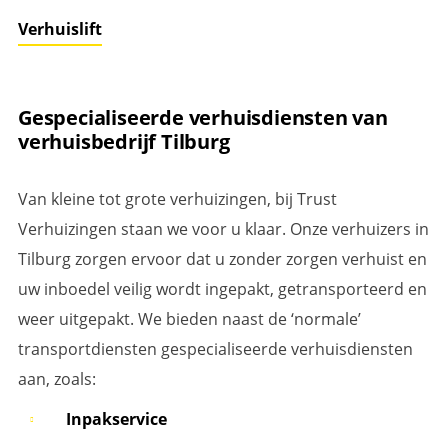
Verhuislift
Gespecialiseerde verhuisdiensten van
verhuisbedrijf Tilburg
Van kleine tot grote verhuizingen, bij Trust
Verhuizingen staan we voor u klaar. Onze verhuizers in
Tilburg zorgen ervoor dat u zonder zorgen verhuist en
uw inboedel veilig wordt ingepakt, getransporteerd en
weer uitgepakt. We bieden naast de ‘normale’
transportdiensten gespecialiseerde verhuisdiensten
aan, zoals:
Inpakservice