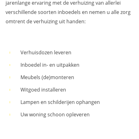
jarenlange ervaring met de verhuizing van allerlei
verschillende soorten inboedels en nemen u alle zorg
omtrent de verhuizing uit handen:
Verhuisdozen leveren
Inboedel in- en uitpakken
Meubels (de)monteren
Witgoed installeren
Lampen en schilderijen ophangen
Uw woning schoon opleveren