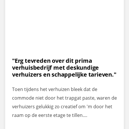
"Erg tevreden over dit prima
verhuisbedrijf met deskundige
verhuizers en schappelijke tarieven."
Toen tijdens het verhuizen bleek dat de
commode niet door het trapgat paste, waren de
verhuizers gelukkig zo creatief om 'm door het
raam op de eerste etage te tillen....