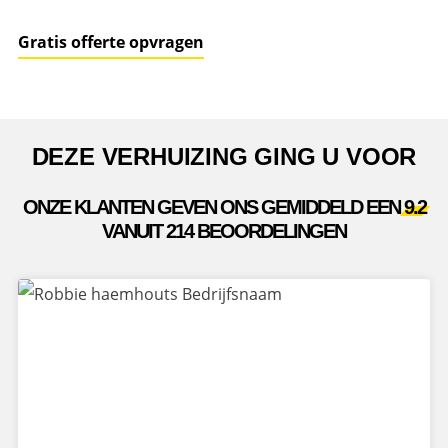
Gratis offerte opvragen
DEZE VERHUIZING GING U VOOR
ONZE KLANTEN GEVEN ONS GEMIDDELD EEN
9.2
VANUIT 214 BEOORDELINGEN