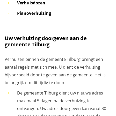
Verhuisdozen
Pianoverhuizing
Uw verhuizing doorgeven aan de
gemeente Tilburg
Verhuizen binnen de gemeente Tilburg brengt een
aantal regels met zich mee. U dient de verhuizing
bijvoorbeeld door te geven aan de gemeente. Het is
belangrijk om dit tijdig te doen:
De gemeente Tilburg dient uw nieuwe adres
maximaal 5 dagen na de verhuizing te
ontvangen. Uw adres doorgeven kan vanaf 30