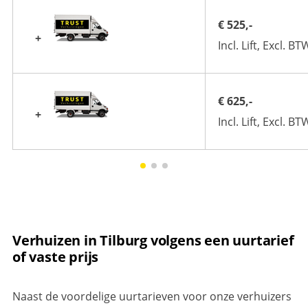
€ 525,-
+
Incl. Lift, Excl. BT
€ 625,-
+
Incl. Lift, Excl. BT
Verhuizen in Tilburg volgens een uurtarief
of vaste prijs
Naast de voordelige uurtarieven voor onze verhuizers