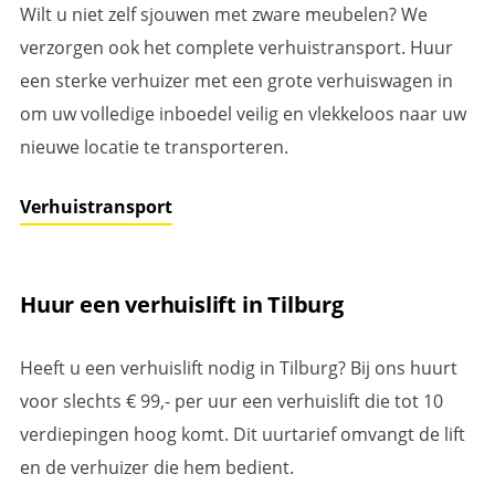
Wilt u niet zelf sjouwen met zware meubelen? We
verzorgen ook het complete verhuistransport. Huur
een sterke verhuizer met een grote verhuiswagen in
om uw volledige inboedel veilig en vlekkeloos naar uw
nieuwe locatie te transporteren.
Verhuistransport
Huur een verhuislift in Tilburg
Heeft u een verhuislift nodig in Tilburg? Bij ons huurt
voor slechts € 99,- per uur een verhuislift die tot 10
verdiepingen hoog komt. Dit uurtarief omvangt de lift
en de verhuizer die hem bedient.