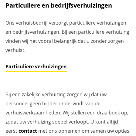
Particuliere en bedrijfsverhuizingen
Ons verhuisbedrijf verzorgt particuliere verhuizingen
en bedrijfsverhuizingen. Bij een particuliere verhuizing
vinden wij het vooral belangrijk dat u zonder zorgen
verhuist.
Particuliere verhuizingen
Bij een zakelijke verhuizing zorgen wij dat uw
personeel geen hinder ondervindt van de
verhuiswerkzaamheden. Wij stellen een draaiboek op,
zodat uw verhuizing soepel verloopt. U kunt altijd
eerst
contact
met ons opnemen om samen uw opties