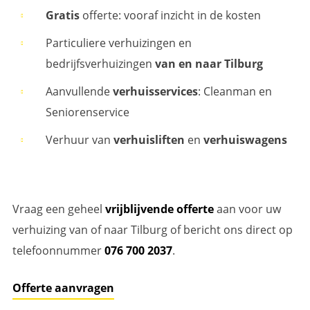
Gratis
offerte: vooraf inzicht in de kosten
Particuliere verhuizingen en
bedrijfsverhuizingen
van en naar Tilburg
Aanvullende
verhuisservices
: Cleanman en
Seniorenservice
Verhuur van
verhuisliften
en
verhuiswagens
Vraag een geheel
vrijblijvende offerte
aan voor uw
verhuizing van of naar Tilburg of bericht ons direct op
telefoonnummer
076 700 2037
.
Offerte aanvragen