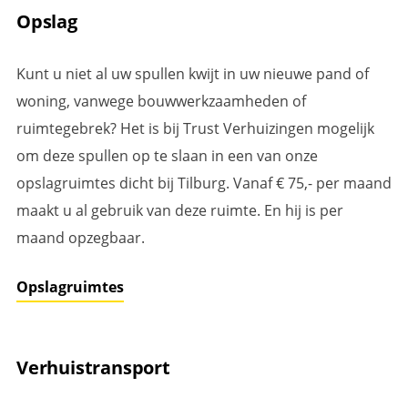
Opslag
Kunt u niet al uw spullen kwijt in uw nieuwe pand of
woning, vanwege bouwwerkzaamheden of
ruimtegebrek? Het is bij Trust Verhuizingen mogelijk
om deze spullen op te slaan in een van onze
opslagruimtes dicht bij Tilburg. Vanaf € 75,- per maand
maakt u al gebruik van deze ruimte. En hij is per
maand opzegbaar.
Opslagruimtes
Verhuistransport