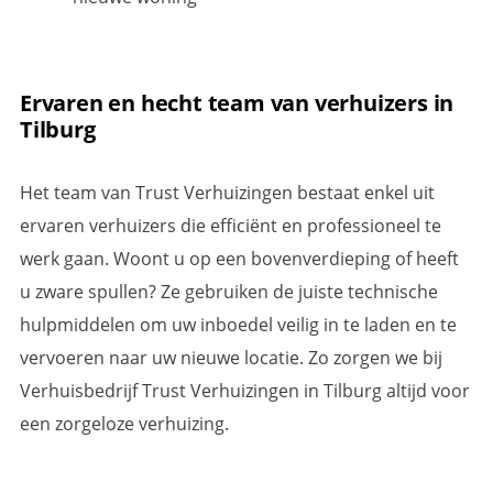
Ervaren en hecht team van verhuizers in
Tilburg
Het team van Trust Verhuizingen bestaat enkel uit
ervaren verhuizers die efficiënt en professioneel te
werk gaan. Woont u op een bovenverdieping of heeft
u zware spullen? Ze gebruiken de juiste technische
hulpmiddelen om uw inboedel veilig in te laden en te
vervoeren naar uw nieuwe locatie. Zo zorgen we bij
Verhuisbedrijf Trust Verhuizingen in Tilburg altijd voor
een zorgeloze verhuizing.