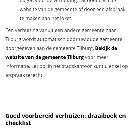
dagen voor de verhuizing. Dit doet u via de
website van de gemeente óf door een afspraak
te maken aan het loket.
Een verhuizing vanuit een andere gemeente naar
Tilburg wordt automatisch door uw oude gemeente
doorgegeven aan de gemeente Tilburg.
Bekijk de
website van de gemeente Tilburg
voor meer
informatie. Let op: in het stadskantoor kunt u enkel op
afspraak terecht.
Goed voorbereid verhuizen: draaiboek en
checklist