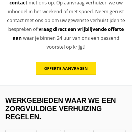
contact
met ons op. Op aanvraag verhuizen we uw
inboedel in het weekend of met spoed. Neem gerust
contact met ons op om uw gewenste verhuistijden te
bespreken of
vraag direct een vrijblijvende offerte
aan
waar je binnen 24 uur van ons een passend
voorstel op krijgt!
OFFERTE AANVRAGEN
WERKGEBIEDEN WAAR WE EEN
ZORGVULDIGE VERHUIZING
REGELEN.