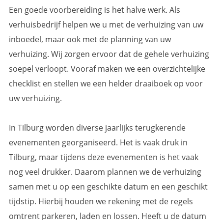
Een goede voorbereiding is het halve werk. Als
verhuisbedrijf helpen we u met de verhuizing van uw
inboedel, maar ook met de planning van uw
verhuizing. Wij zorgen ervoor dat de gehele verhuizing
soepel verloopt. Vooraf maken we een overzichtelijke
checklist en stellen we een helder draaiboek op voor
uw verhuizing.
In Tilburg worden diverse jaarlijks terugkerende
evenementen georganiseerd. Het is vaak druk in
Tilburg, maar tijdens deze evenementen is het vaak
nog veel drukker. Daarom plannen we de verhuizing
samen met u op een geschikte datum en een geschikt
tijdstip. Hierbij houden we rekening met de regels
omtrent parkeren, laden en lossen. Heeft u de datum