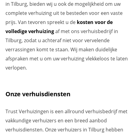
in Tilburg, bieden wij u ook de mogelijkheid om uw
complete verhuizing uit te besteden voor een vaste
prijs. Van tevoren spreekt u de
kosten voor de
volledige verhuizing
af met ons verhuisbedrijf in
Tilburg, zodat u achteraf niet voor vervelende
verrassingen komt te staan. Wij maken duidelijke
afspraken met u om uw verhuizing vlekkeloos te laten
verlopen.
Onze verhuisdiensten
Trust Verhuizingen is een allround verhuisbedrijf met
vakkundige verhuizers en een breed aanbod
verhuisdiensten. Onze verhuizers in Tilburg hebben