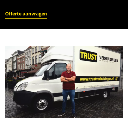
Offerte aanvragen