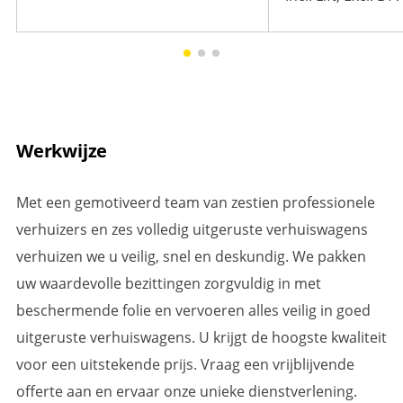
Werkwijze
Met een gemotiveerd team van zestien professionele
verhuizers en zes volledig uitgeruste verhuiswagens
verhuizen we u veilig, snel en deskundig. We pakken
uw waardevolle bezittingen zorgvuldig in met
beschermende folie en vervoeren alles veilig in goed
uitgeruste verhuiswagens. U krijgt de hoogste kwaliteit
voor een uitstekende prijs. Vraag een vrijblijvende
offerte aan en ervaar onze unieke dienstverlening.