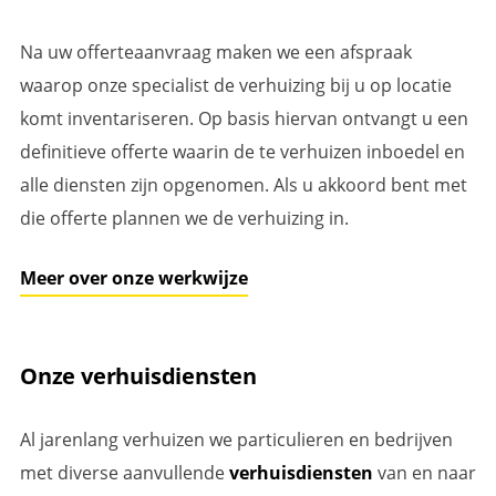
Na uw offerteaanvraag maken we een afspraak
waarop onze specialist de verhuizing bij u op locatie
komt inventariseren. Op basis hiervan ontvangt u een
definitieve offerte waarin de te verhuizen inboedel en
alle diensten zijn opgenomen. Als u akkoord bent met
die offerte plannen we de verhuizing in.
Meer over onze werkwijze
Onze verhuisdiensten
Al jarenlang verhuizen we particulieren en bedrijven
met diverse aanvullende
verhuisdiensten
van en naar