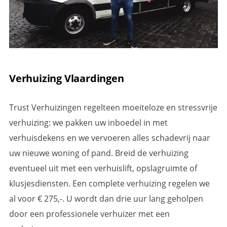
Verhuizing Vlaardingen
Trust Verhuizingen regelteen moeiteloze en stressvrije
verhuizing: we pakken uw inboedel in met
verhuisdekens en we vervoeren alles schadevrij naar
uw nieuwe woning of pand. Breid de verhuizing
eventueel uit met een verhuislift, opslagruimte of
klusjesdiensten. Een complete verhuizing regelen we
al voor € 275,-. U wordt dan drie uur lang geholpen
door een professionele verhuizer met een