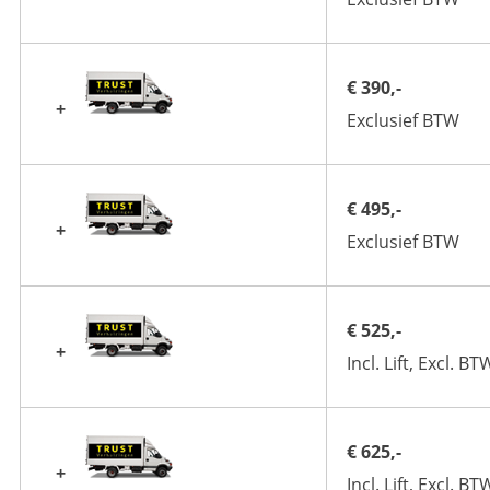
€ 390,-
+
Exclusief BTW
€ 495,-
+
Exclusief BTW
€ 525,-
+
Incl. Lift, Excl. BT
€ 625,-
+
Incl. Lift, Excl. BT