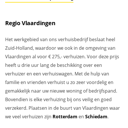
Regio Vlaardingen
Het werkgebied van ons verhuisbedrijf beslaat heel
Zuid-Holland, waardoor we ook in de omgeving van
Vlaardingen al voor € 275,- verhuizen. Voor deze prijs
heeft u drie uur lang de beschikking over een
verhuizer en een verhuiswagen. Met de hulp van
familie en vrienden verhuist u zo zeer voordelig en
gemakkelijk naar uw nieuwe woning of bedrijfspand.
Bovendien is elke verhuizing bij ons veilig en goed
verzekerd. Plaatsen in de buurt van Vlaardingen waar
we veel verhuizen zijn
Rotterdam
en
Schiedam
.