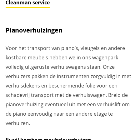
Cleanman service
Pianoverhuizingen
Voor het transport van piano’s, vleugels en andere
kostbare meubels hebben we in ons wagenpark
volledig uitgeruste verhuiswagens staan. Onze
verhuizers pakken de instrumenten zorgvuldig in met
verhuisdekens en beschermende folie voor een
schadevrij transport met de verhuiswagen. Breid de
pianoverhuizing eventueel uit met een verhuislift om
de piano eenvoudig naar een andere etage te
verhuizen.