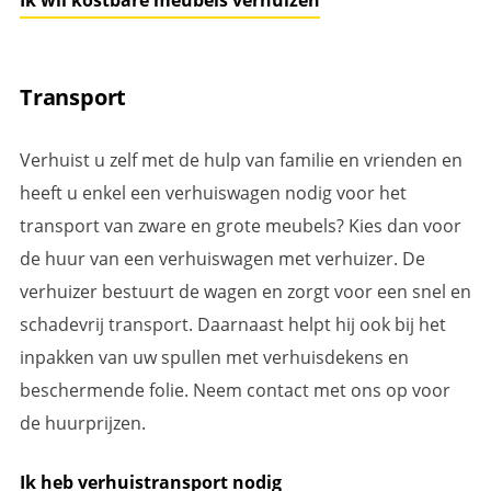
Ik wil kostbare meubels verhuizen
Transport
Verhuist u zelf met de hulp van familie en vrienden en
heeft u enkel een verhuiswagen nodig voor het
transport van zware en grote meubels? Kies dan voor
de huur van een verhuiswagen met verhuizer. De
verhuizer bestuurt de wagen en zorgt voor een snel en
schadevrij transport. Daarnaast helpt hij ook bij het
inpakken van uw spullen met verhuisdekens en
beschermende folie. Neem contact met ons op voor
de huurprijzen.
Ik heb verhuistransport nodig