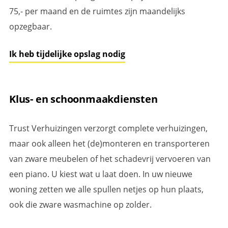
75,- per maand en de ruimtes zijn maandelijks
opzegbaar.
Ik heb tijdelijke opslag nodig
Klus- en schoonmaakdiensten
Trust Verhuizingen verzorgt complete verhuizingen,
maar ook alleen het (de)monteren en transporteren
van zware meubelen of het schadevrij vervoeren van
een piano. U kiest wat u laat doen. In uw nieuwe
woning zetten we alle spullen netjes op hun plaats,
ook die zware wasmachine op zolder.