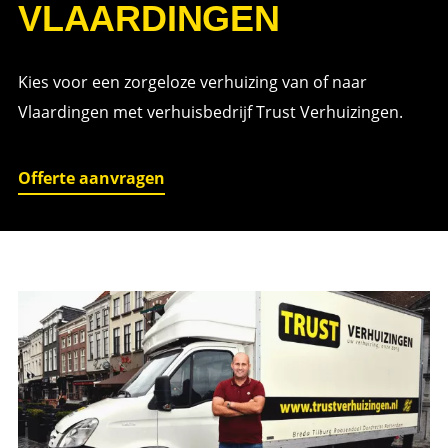
VLAARDINGEN
Kies voor een zorgeloze verhuizing van of naar
Vlaardingen met verhuisbedrijf Trust Verhuizingen.
Offerte aanvragen