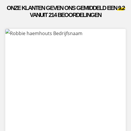
ONZE KLANTEN GEVEN ONS GEMIDDELD EEN
9.2
VANUIT 214 BEOORDELINGEN