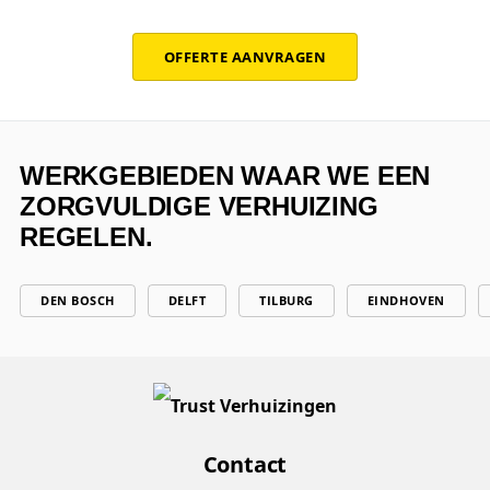
OFFERTE AANVRAGEN
WERKGEBIEDEN WAAR WE EEN
ZORGVULDIGE VERHUIZING
REGELEN.
DEN BOSCH
DELFT
TILBURG
EINDHOVEN
Contact