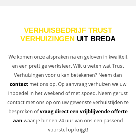
VERHUISBEDRIJF TRUST
VERHUIZINGEN
UIT BREDA
We komen onze afspraken na en geloven in kwaliteit
en een prettige werksfeer. Wilt u weten wat Trust
Verhuizingen voor u kan betekenen? Neem dan
contact
met ons op. Op aanvraag verhuizen we uw
inboedel in het weekend of met spoed. Neem gerust
contact met ons op om uw gewenste verhuistijden te
bespreken of
vraag direct een vrijblijvende offerte
aan
waar je binnen 24 uur van ons een passend
voorstel op krijgt!