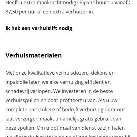
Heeft u extra mankracht nodig? Bij ons huurt u vanaf €
37,50 per uur al een extra verhuizer in.
Ik heb een verhuislift nodig
Verhuismaterialen
Met onze kwalitatieve verhuisdozen, -dekens en
inpakfolie laten we elke verhuizing efficiënt en
schadevrij verlopen. We investeren in de beste
verhuisspullen en daar profiteert u van. Als u uw
complete particuliere of bedrijfsverhuizing door ons
laat verzorgen maakt u namelijk gratis gebruik van
deze spullen. Om u optimaal van dienst te zijn halen