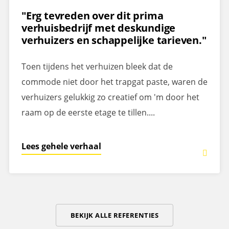
"Erg tevreden over dit prima
verhuisbedrijf met deskundige
verhuizers en schappelijke tarieven."
Toen tijdens het verhuizen bleek dat de
commode niet door het trapgat paste, waren de
verhuizers gelukkig zo creatief om 'm door het
raam op de eerste etage te tillen....
Lees gehele verhaal
BEKIJK ALLE REFERENTIES