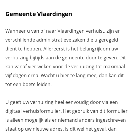
Gemeente Vlaardingen
Wanneer u van of naar Vlaardingen verhuist, zijn er
verschillende administratieve zaken die u geregeld
dient te hebben. Allereerst is het belangrijk om uw
verhuizing bijtijds aan de gemeente door te geven. Dit
kan vanaf vier weken voor de verhuizing tot maximaal
vijf dagen erna. Wacht u hier te lang mee, dan kan dit
tot een boete leiden.
U geeft uw verhuizing heel eenvoudig door via een
digitaal verhuisformulier. Het gebruik van dit formulier
is alleen mogelijk als er niemand anders ingeschreven
staat op uw nieuwe adres. Is dit wel het geval, dan