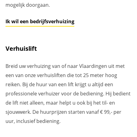
mogelijk doorgaan.
Ik wil een bedrijfsverhuizing
Verhuislift
Breid uw verhuizing van of naar Vlaardingen uit met
een van onze verhuisliften die tot 25 meter hoog
reiken. Bij de huur van een lift krijgt u altijd een
professionele verhuizer voor de bediening. Hij bedient
de lift niet alleen, maar helpt u ook bij het til- en
sjouwwerk. De huurprijzen starten vanaf € 99,- per
uur, inclusief bediening.