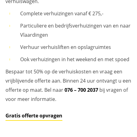
verhuiswagen.
Complete verhuizingen vanaf € 275,-
Particuliere en bedrijfsverhuizingen van en naar
Vlaardingen
Verhuur verhuisliften en opslagruimtes
Ook verhuizingen in het weekend en met spoed
Bespaar tot 50% op de verhuiskosten en vraag een
vrijblijvende offerte aan. Binnen 24 uur ontvangt u een
offerte op maat. Bel naar
076 – 700 2037
bij vragen of
voor meer informatie.
Gratis offerte opvragen