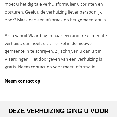
moet u het digitale verhuisformulier uitprinten en
opsturen. Geeft u de verhuizing liever persoonlijk
door? Maak dan een afspraak op het gemeentehuis.
Als u vanuit Vlaardingen naar een andere gemeente
verhuist, dan hoeft u zich enkel in de nieuwe
gemeente in te schrijven. Zij schrijven u dan uit in
Vlaardingen. Het doorgeven van een verhuizing is
gratis. Neem contact op voor meer informatie.
Neem contact op
DEZE VERHUIZING GING U VOOR