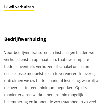
Ik wil verhuizen
Bedrijfsverhuizing
Voor bedrijven, kantoren en instellingen bieden we
verhuisdiensten op maat aan. Laat uw complete
bedrijfsinventaris verhuizen of schakel ons in om
enkele losse meubelstukken te vervoeren. In overleg
ontruimen we uw bedrijfspand of instelling, waarbij we
de overlast tot een minimum beperken. Op deze
manier ervaren werknemers zo min mogelijk
belemmering en kunnen de werkzaamheden zo veel