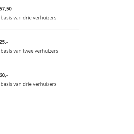
57,50
basis van drie verhuizers
25,-
basis van twee verhuizers
60,-
basis van drie verhuizers