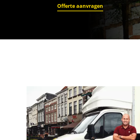
Offerte aanvragen