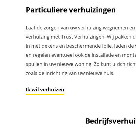
Particuliere verhuizingen
Laat de zorgen van uw verhuizing wegnemen en k
verhuizing met Trust Verhuizingen. Wij pakken 
in met dekens en beschermende folie, laden de 
en regelen eventueel ook de installatie en mon
spullen in uw nieuwe woning. Zo kunt u zich ric
zoals de inrichting van uw nieuwe huis.
Ik wil verhuizen
Bedrijfsverhu