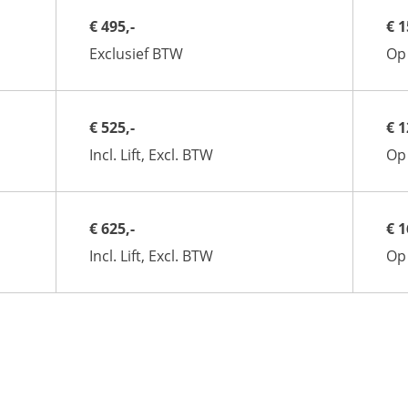
€ 495,-
€ 1
Exclusief BTW
Op 
€ 525,-
€ 1
Incl. Lift, Excl. BTW
Op 
€ 625,-
€ 1
Incl. Lift, Excl. BTW
Op 